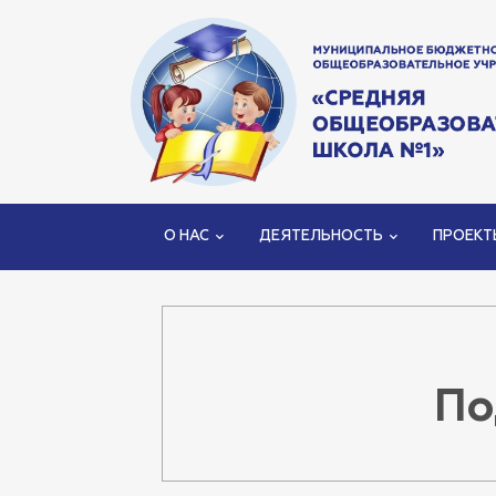
О НАС
ДЕЯТЕЛЬНОСТЬ
ПРОЕКТ
По