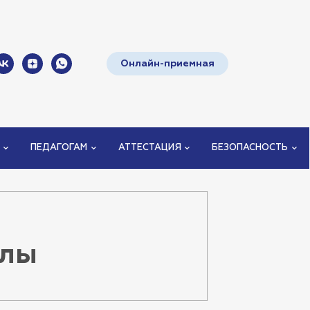
Онлайн-приемная
ПЕДАГОГАМ
АТТЕСТАЦИЯ
БЕЗОПАСНОСТЬ
алы