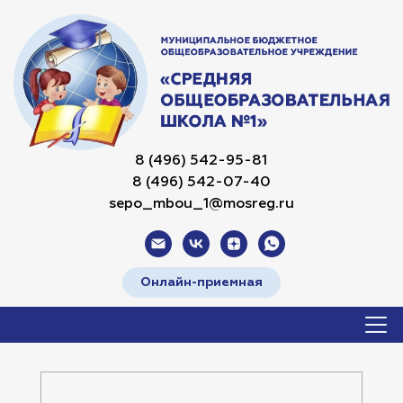
8 (496) 542-95-81
8 (496) 542-07-40
sepo_mbou_1@mosreg.ru
Онлайн-приемная