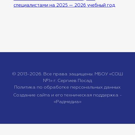
специалистами на 2025 — 2026 учебный год
© 2013-2026. Все права защищены. МБОУ «СОШ
№1» г. Сергиев Посад
Политика по обработке персональных данных
Создание сайта и его техническая поддержка -
«Радмедиа»