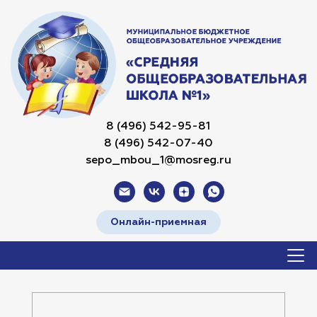
8 (496) 542-95-81
8 (496) 542-07-40
sepo_mbou_1@mosreg.ru
Онлайн-приемная