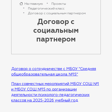
На главную
Проекты
Педагогический класс
Договор с социальным партнером
Договор с
социальным
партнером
Договор о сотрудничестве с МБОУ "Средняя
общеобразовательная школа №15"
План совместных мероприятий МБОУ СОШ №1
и МБОУ СОШ №15 по организации
деятельности психолого-педагогических
классов на 2025-2026 учебный год