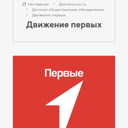
На главную
Деятельность
Детские общественные объединения
Движение первых
Движение первых