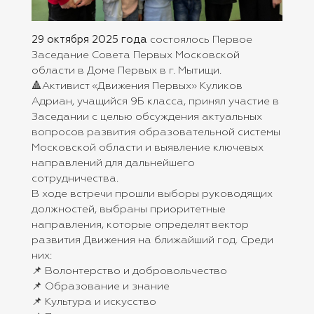
29 октября 2025 года
состоялось Первое
Заседание Совета Первых Московской
области в Доме Первых в г. Мытищи.
🔺Активист «Движения Первых» Куликов
Адриан, учащийся 9Б класса, принял участие в
Заседании с целью обсуждения актуальных
вопросов развития образовательной системы
Московской области и выявление ключевых
направлений для дальнейшего
сотрудничества.
В ходе встречи прошли выборы руководящих
должностей, выбраны приоритетные
направления, которые определят вектор
развития Движения на ближайший год. Среди
них:
📌 Волонтерство и добровольчество
📌 Образование и знание
📌 Культура и искусство