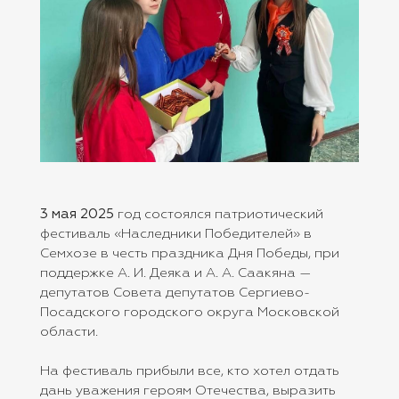
3 мая 2025
год состоялся патриотический
фестиваль «Наследники Победителей» в
Семхозе в честь праздника Дня Победы, при
поддержке А. И. Деяка и А. А. Саакяна —
депутатов Совета депутатов Сергиево-
Посадского городского округа Московской
области.
На фестиваль прибыли все, кто хотел отдать
дань уважения героям Отечества, выразить