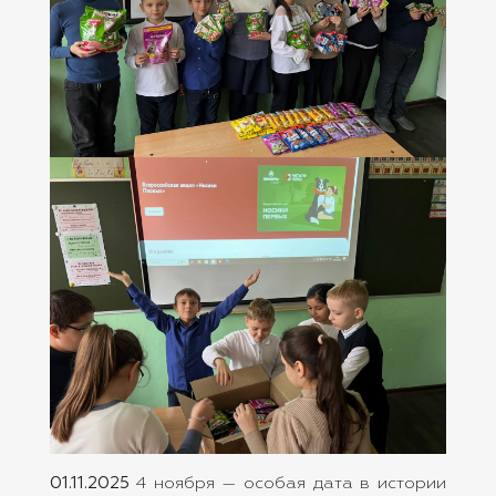
01.11.2025
4 ноября — особая дата в истории