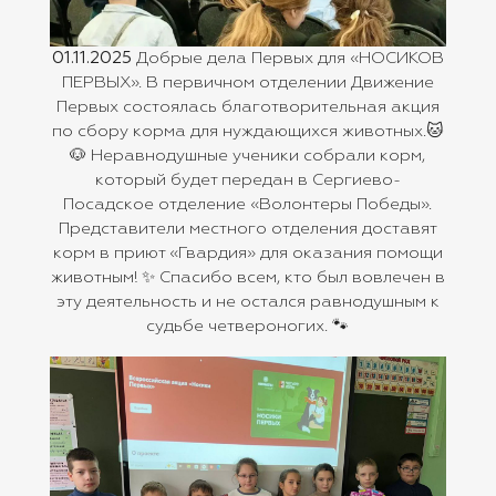
01.11.2025
Добрые дела Первых для «НОСИКОВ
ПЕРВЫХ». В первичном отделении Движение
Первых состоялась благотворительная акция
по сбору корма для нуждающихся животных.🐱
🐶 Неравнодушные ученики собрали корм,
который будет передан в Сергиево-
Посадское отделение «Волонтеры Победы».
Представители местного отделения доставят
корм в приют «Гвардия» для оказания помощи
животным! ✨ Спасибо всем, кто был вовлечен в
эту деятельность и не остался равнодушным к
судьбе четвероногих. 🐾