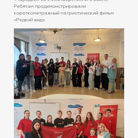
Ребятам продемонстрировали
короткометражный патриотический фильм
«Редкий вид».