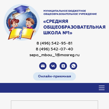
8 (496) 542-95-81
8 (496) 542-07-40
sepo_mbou_1@mosreg.ru
Онлайн-приемная