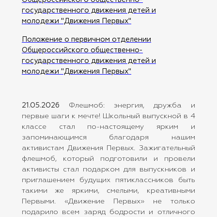
государственного движения детей и
молодежи "Движения Первых"
Положение о первичном отделении
Общероссийского общественно-
государственного движения детей и
молодежи "Движения Первых"
21.05.2026
Флешмоб: энергия, дружба и
первые шаги к мечте! Школьный выпускной в 4
классе стал по-настоящему ярким и
запоминающимся благодаря нашим
активистам Движения Первых. Зажигательный
флешмоб, который подготовили и провели
активисты стал подарком для выпускников и
приглашением будущих пятиклассников быть
такими же яркими, смелыми, креативными
Первыми. «Движение Первых» не только
подарило всем заряд бодрости и отличного