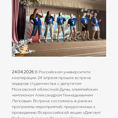
24.04.2026
В Российском университете
кооперации 24 апреля прошла встреча
лидеров студенчества с депутатом
Московской областной Думы, олимпийским
чемпионом Александром Геннадьевичем
Легковым. Встреча состоялась в рамках
программы мероприятий, приуроченных к
проведению Всероссийской акции «Диктант