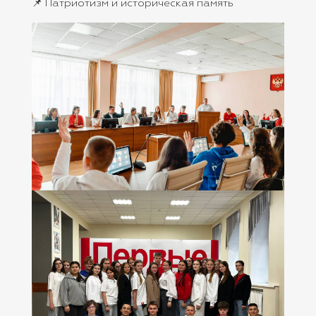
📌 Патриотизм и историческая память