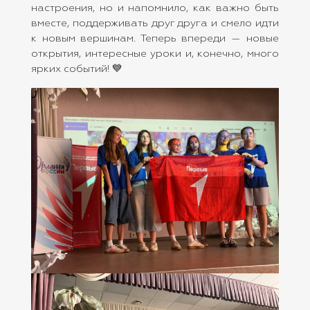
настроения, но и напомнило, как важно быть
вместе, поддерживать друг друга и смело идти
к новым вершинам. Теперь впереди — новые
открытия, интересные уроки и, конечно, много
ярких событий! 💙