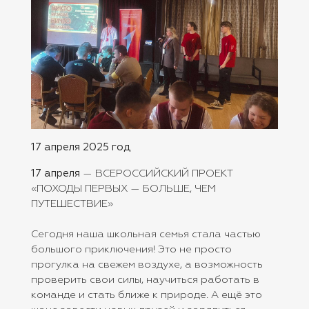
17 апреля 2025 год
17 апреля
— ВСЕРОССИЙСКИЙ ПРОЕКТ
«ПОХОДЫ ПЕРВЫХ — БОЛЬШЕ, ЧЕМ
ПУТЕШЕСТВИЕ»
Сегодня наша школьная семья стала частью
большого приключения! Это не просто
прогулка на свежем воздухе, а возможность
проверить свои силы, научиться работать в
команде и стать ближе к природе. А ещё это