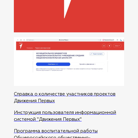
Справка о количестве участников проектов
Движения Первых
Инструкция пользователя информационной
системой "Движения Первых"
Программа воспитательной работы
Общероссийского общественно-