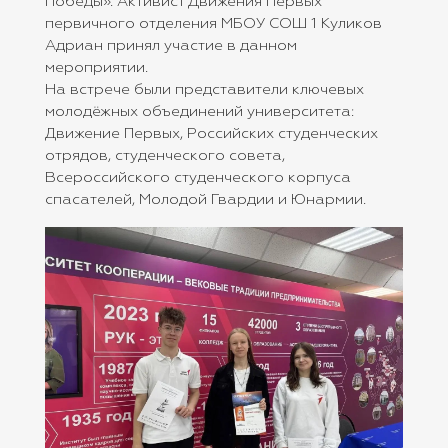
Победы». Активист Движения Первых
первичного отделения МБОУ СОШ 1 Куликов
Адриан принял участие в данном
мероприятии.
На встрече были представители ключевых
молодёжных объединений университета:
Движение Первых, Российских студенческих
отрядов, студенческого совета,
Всероссийского студенческого корпуса
спасателей, Молодой Гвардии и Юнармии.