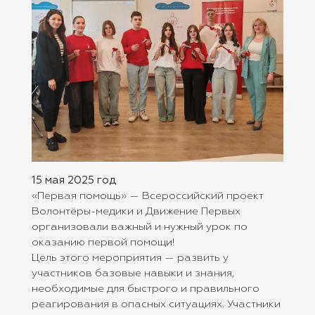
15 мая 2025 год
«Первая помощь» — Всероссийский проект
Волонтёры-медики и Движение Первых
организовали важный и нужный урок по
оказанию первой помощи!
Цель этого мероприятия — развить у
участников базовые навыки и знания,
необходимые для быстрого и правильного
реагирования в опасных ситуациях. Участники