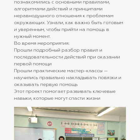
познакомились с основными правилами,
алгоритмами действий и принципами
неравнодушного отношения к проблемам
окружающих. Узнали, как важно быть готовым
и уверенным, чтобы прийти на помощь в
нужный момент.
Во время мероприятия:
Прошли подробный разбор правил и
последовательности действий при оказании
первой помощи
Прошли практические мастер-классы —
научились правильно накладывать повязки и
оказывать первую помощь
Этот проект помогает развивать ключевые
навыки, которые могут спасти жизни