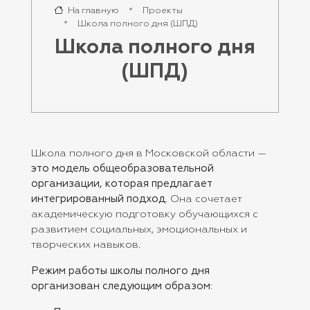
На главную
Проекты
Школа полного дня (ШПД)
Школа полного дня
(ШПД)
Школа полного дня в Московской области —
это модель общеобразовательной
организации, которая предлагает
интегрированный подход
. Она сочетает
академическую подготовку обучающихся с
развитием социальных, эмоциональных и
творческих навыков.
Режим работы школы полного дня
организован следующим образом
: