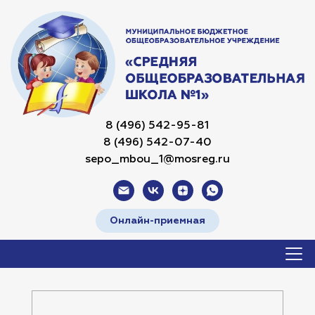
8 (496) 542-95-81
8 (496) 542-07-40
sepo_mbou_1@mosreg.ru
Онлайн-приемная