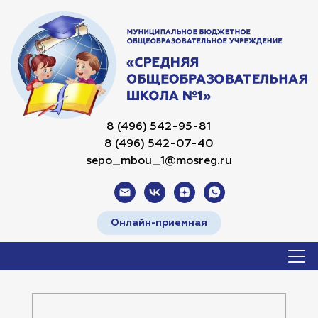
8 (496) 542-95-81
8 (496) 542-07-40
sepo_mbou_1@mosreg.ru
Онлайн-приемная