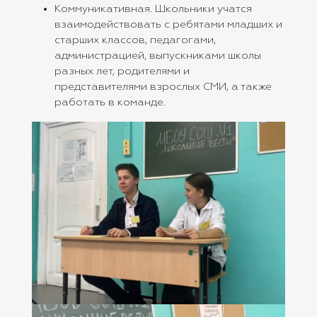
Коммуникативная. Школьники учатся
взаимодействовать с ребятами младших и
старших классов, педагогами,
администрацией, выпускниками школы
разных лет, родителями и
представителями взрослых СМИ, а также
работать в команде.