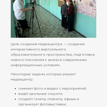
Цель создания медиацентра — создание
интерактивного виртуального
образовательного пространства, подготовка
нового поколения к жизни в современных
информационных условиях.
Некоторые задачи, которые решает
медиацентр:
снимает фото и видео с мероприятий;
ведёт школьные соцсети;
создаёт газеты, плакаты, афиши и
организует фотовыставки;