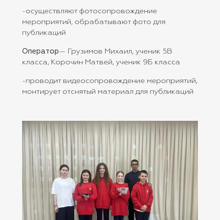
-осуществляют фотосопровождение
мероприятий, обрабатывают фото для
публикаций
Оператор
— Грузимов Михаил, ученик 5В
класса, Корочин Матвей, ученик 9Б класса
-проводит видеосопровождение мероприятий,
монтирует отснятый материал для публикаций