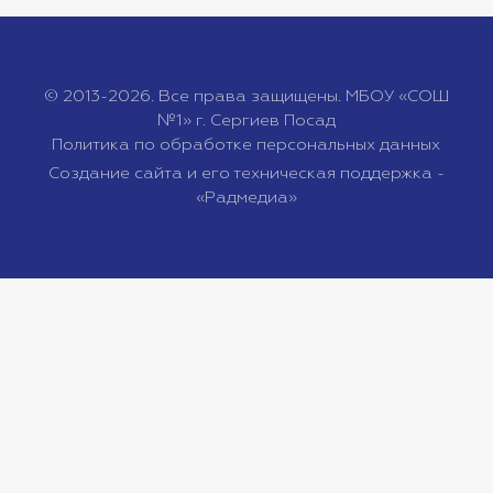
© 2013-2026. Все права защищены. МБОУ «СОШ
№1» г. Сергиев Посад
Политика по обработке персональных данных
Создание сайта и его техническая поддержка -
«Радмедиа»