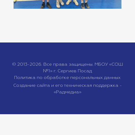
© 2013-2026. Все права защищены. МБОУ «СОШ
№1» г. Сергиев Посад
Политика по обработке персональных данных
Создание сайта и его техническая поддержка -
«Радмедиа»