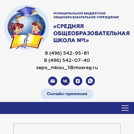
8 (496) 542-95-81
8 (496) 542-07-40
sepo_mbou_1@mosreg.ru
Онлайн-приемная