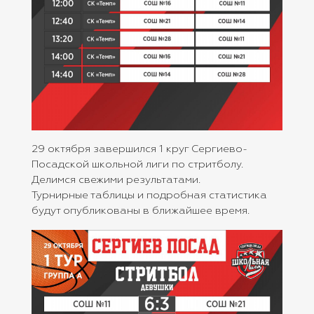
29 октября завершился 1 круг Сергиево-
Посадской школьной лиги по стритболу.
Делимся свежими результатами.
Турнирные таблицы и подробная статистика
будут опубликованы в ближайшее время.