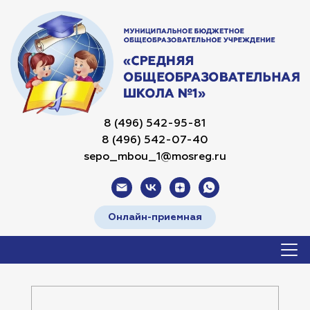
8 (496) 542-95-81
8 (496) 542-07-40
sepo_mbou_1@mosreg.ru
Онлайн-приемная